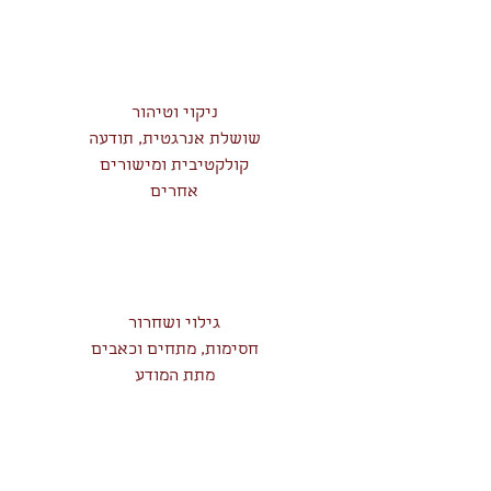
ניקוי וטיהור
שושלת אנרגטית, תודעה
קולקטיבית ומישורים
אחרים
גילוי ושחרור
חסימות, מתחים וכאבים
מתת המודע