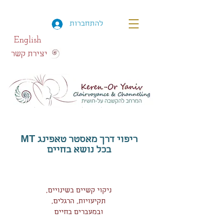
להתחברות
English
יצירת קשר
ריפוי דרך מאסטר טאפינג MT
בכל נושא בחיים
ניקוי קשיים בשינויים,
תקיעויות, הרגלים,
ובמעברים בחיים