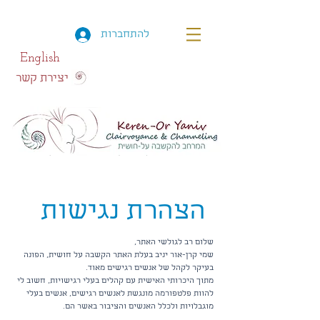
להתחברות
English
יצירת קשר
הצהרת נגישות
שלום רב לגולשי האתר,
שמי קרן-אור יניב בעלת האתר הקשבה על חושית, הפונה
בעיקר לקהל של אנשים רגישים מאוד.
מתוך היכרותי האישית עם קהלים בעלי רגישויות, חשוב לי
להוות פלטפורמה מונגשת לאנשים רגישים, אנשים בעלי
מוגבלויות ולכלל האנשים והציבור באשר הם.