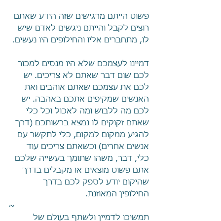
פשוט הייתם מרגישים שזה הידע שאתם 
רוצים לקבל והייתם ניגשים לאדם שיש 
לו, מתחברים אליו והחילופים היו נעשים.
דמיינו לעצמכם שלא היו מנסים למכור 
לכם שום דבר שאתם לא צריכים. יש 
לכם את עצמכם שאתם אוהבים ואת 
האנשים שמקיפים אתכם באהבה. יש 
לכם מה ללבוש ומה לאכול וכל כלי 
שאתם זקוקים לו נמצא ברשותכם (דרך 
להגיע ממקום למקום, כלי לתקשר עם 
אנשים אחרים) וכשאתם צריכים עוד 
כלי, דבר, משהו שתומך בעשייה שלכם 
אתם פשוט מוצאים או מקבלים בדרך 
שהיקום יודע לספק לכם בדרך 
החילופין המאוזנת.
~
תמשיכו לדמיין ולשתף בעולם של 