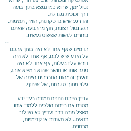
אסתטיקה ונוכחות יש ברגע הזה, שהוא 
נטול זמן, שהוא כמו נמצא בתוך בועה 
דרך זכוכית מגדלת.
זהו רגע שיש בו סקרנות, הוויה, תמימות. 
רגע נטול רצונות, חוץ מהתנועה שאתם 
בוחרים לעשות שפשוט נעשית.
~
תדמיינו שאף אחד לא היה בוחן אתכם 
על הידע שיש לכם, אף אחד לא היה 
דורש עליו בעלות, אף אחד לא היה 
סוגר אותו או חושב שהוא המציא אותו, 
והערך והמהות החברתית הייתה של 
גילוי מתוך סקרנות, של שיתוף.
עדיין הייתם נותנים תמורה בעד ידע 
מסוים אם הייתם הולכים ללמוד אותו 
מאצל מורה דרך ועדיין לא היו לזה 
תנאים.. לא תעודות או קדימויות, 
מבחנים.