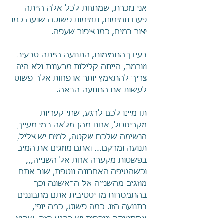
אני נזכרת, שמתחת לכל אלה הייתה 
פעם תמימות, תמימות פשוטה שנעה כמו 
יצור במים, כמו ציפור שעפה. 
בעידן התמימות, התנועה הייתה טבעית 
וזורמת, הייתה קלילות מרעננת ולא היה 
צריך להתאמץ יותר או פחות אלה פשוט 
לעשות את התנועה הבאה.
תדמיינו לכם לרגע, שתי קעריות 
מקריסטל, אחת מהן מלאה במי מעיין, 
הנשימה שלכם שקטה, למים יש צליל, 
תנועה ומרקם... ואתם מוזגים את המים 
בפשטות מקערה אחת אל השנייה,,, 
וכשהטיפה האחרונה נוטפת, שוב אתם 
מוזגים מהשנייה אל הראשונה וכך 
בהתמסרות מדיטטיבית אתם מתבוננים 
בתנועה הזו. כמה פשוט, כמה יופי, 