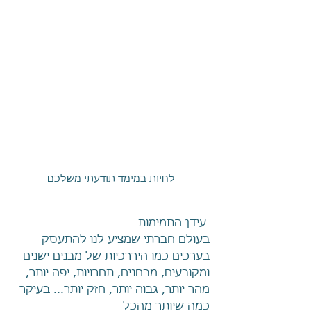
לחיות במימד תודעתי משלכם
 עידן התמימות
בעולם חברתי שמציע לנו להתעסק 
בערכים כמו היררכיות של מבנים ישנים 
ומקובעים, מבחנים, תחרויות, יפה יותר, 
מהר יותר, גבוה יותר, חזק יותר... בעיקר 
כמה שיותר מהכל