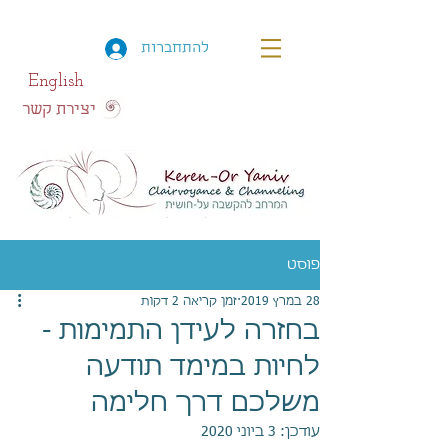
להתחברות
English
יצירת קשר
פוסט
28 במרץ 2019
זמן קריאה 2 דקות
בחזרה לעידן התמימות -
לחיות במימד תודעה
משלכם דרך חלימה
עודכן:
3 ביוני 2020