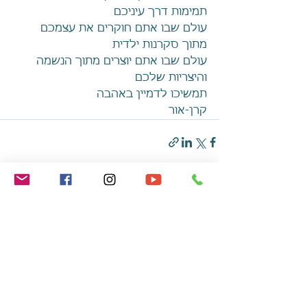
תמימות דרך עיניכם
עולם שבו אתם חוקרים את עצמכם 
מתוך סקרנות ילדית
עולם שבו אתם יוצרים מתוך הנשמה 
והיצריות שלכם
תמשיכו לדמיין באהבה
קרן-אור
הצג הכול
פוסטים אחרונים