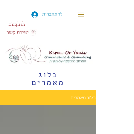
להתחברות
English
יצירת קשר
בלוג
מאמרים
בלוג מאמרים